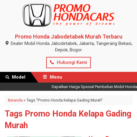
Promo Honda Jabodetabek Murah Terbaru
Dealer Mobil Honda Jabodetabek, Jakarta, Tangerang Bekasi,
Depok, Bogor
Hubungi Kami
Model
Menu
Dapatkan Harga Spesial Pembelian Mobil Honda Te
Beranda
»
Tags "Promo Honda Kelapa Gading Murah"
Tags Promo Honda Kelapa Gading
Murah