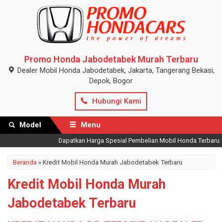
Promo Honda Jabodetabek Murah Terbaru
Dealer Mobil Honda Jabodetabek, Jakarta, Tangerang Bekasi,
Depok, Bogor
Hubungi Kami
Model
Menu
Dapatkan Harga Spesial Pembelian Mobil Honda Terbaru: All N
Beranda
»
Kredit Mobil Honda Murah Jabodetabek Terbaru
Kredit Mobil Honda Murah
Jabodetabek Terbaru