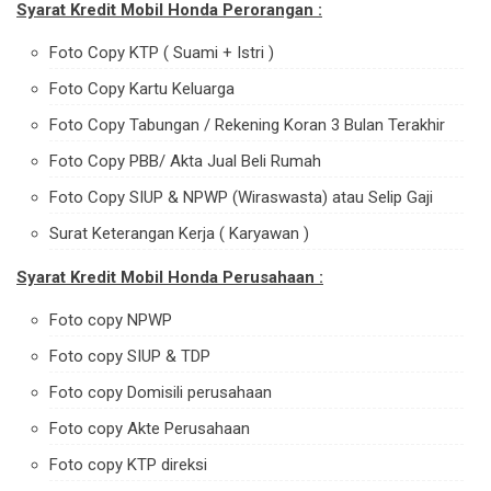
Syarat Kredit Mobil Honda Perorangan :
Foto Copy KTP ( Suami + Istri )
Foto Copy Kartu Keluarga
Foto Copy Tabungan / Rekening Koran 3 Bulan Terakhir
Foto Copy PBB/ Akta Jual Beli Rumah
Foto Copy SIUP & NPWP (Wiraswasta) atau Selip Gaji
Surat Keterangan Kerja ( Karyawan )
Syarat Kredit Mobil Honda Perusahaan :
Foto copy NPWP
Foto copy SIUP & TDP
Foto copy Domisili perusahaan
Foto copy Akte Perusahaan
Foto copy KTP direksi