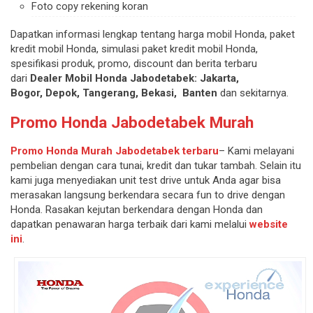
Foto copy rekening koran
Dapatkan informasi lengkap tentang harga mobil Honda, paket
kredit mobil Honda, simulasi paket kredit mobil Honda,
spesifikasi produk, promo, discount dan berita terbaru
dari
Dealer Mobil Honda J
abodetabek: Jakarta,
Bogor, Depok, Tangerang, Bekasi,
Banten
dan sekitarnya.
Promo Honda Jabodetabek Murah
Promo Honda Murah Jabodetabek terbaru
– Kami melayani
pembelian dengan cara tunai, kredit dan tukar tambah. Selain itu
kami juga menyediakan unit test drive untuk Anda agar bisa
merasakan langsung berkendara secara fun to drive dengan
Honda. Rasakan kejutan berkendara dengan Honda dan
dapatkan penawaran harga terbaik dari kami melalui
website
ini
.