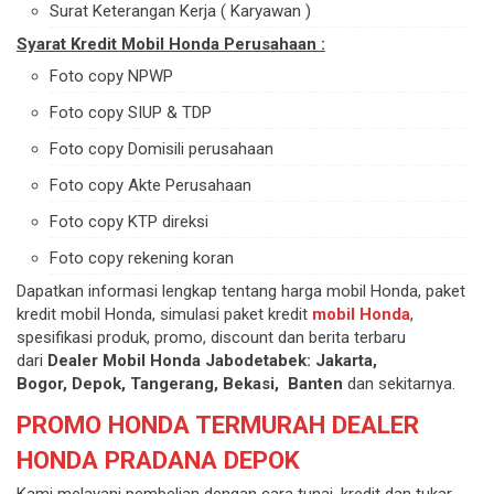
Surat Keterangan Kerja ( Karyawan )
Syarat Kredit Mobil Honda Perusahaan :
Foto copy NPWP
Foto copy SIUP & TDP
Foto copy Domisili perusahaan
Foto copy Akte Perusahaan
Foto copy KTP direksi
Foto copy rekening koran
Dapatkan informasi lengkap tentang harga mobil Honda, paket
kredit mobil Honda, simulasi paket kredit
mobil Honda
,
spesifikasi produk, promo, discount dan berita terbaru
dari
Dealer Mobil Honda J
abodetabek: Jakarta,
Bogor, Depok, Tangerang, Bekasi,
Banten
dan sekitarnya.
PROMO HONDA TERMURAH DEALER
HONDA PRADANA DEPOK