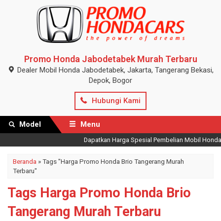
Promo Honda Jabodetabek Murah Terbaru
Dealer Mobil Honda Jabodetabek, Jakarta, Tangerang Bekasi,
Depok, Bogor
Hubungi Kami
Model
Menu
Dapatkan Harga Spesial Pembelian Mobil Honda Te
Beranda
»
Tags "Harga Promo Honda Brio Tangerang Murah
Terbaru"
Tags Harga Promo Honda Brio
Tangerang Murah Terbaru