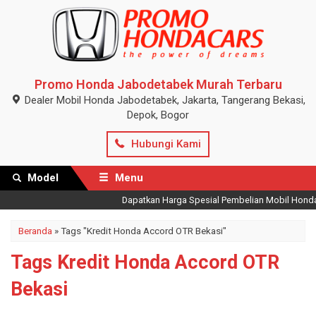
Promo Honda Jabodetabek Murah Terbaru
Dealer Mobil Honda Jabodetabek, Jakarta, Tangerang Bekasi,
Depok, Bogor
Hubungi Kami
Model
Menu
Dapatkan Harga Spesial Pembelian Mobil Honda Te
Beranda
»
Tags "Kredit Honda Accord OTR Bekasi"
Tags Kredit Honda Accord OTR
Bekasi