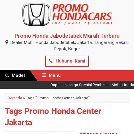
Promo Honda Jabodetabek Murah Terbaru
Dealer Mobil Honda Jabodetabek, Jakarta, Tangerang Bekasi,
Depok, Bogor
Hubungi Kami
Model
Menu
Dapatkan Harga Spesial Pembelian Mobil Honda Te
Beranda
»
Tags "Promo Honda Center Jakarta"
Tags Promo Honda Center
Jakarta