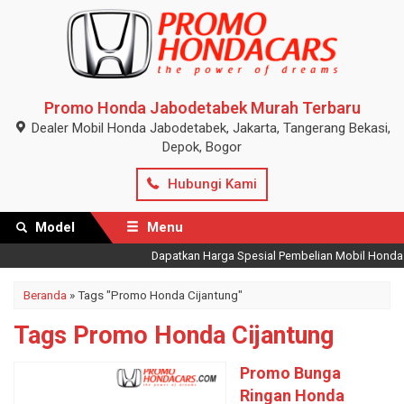
Promo Honda Jabodetabek Murah Terbaru
Dealer Mobil Honda Jabodetabek, Jakarta, Tangerang Bekasi,
Depok, Bogor
Hubungi Kami
Model
Menu
Dapatkan Harga Spesial Pembelian Mobil Honda Ter
Beranda
»
Tags "Promo Honda Cijantung"
Tags Promo Honda Cijantung
Promo Bunga
Ringan Honda