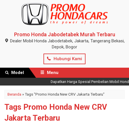
Promo Honda Jabodetabek Murah Terbaru
Dealer Mobil Honda Jabodetabek, Jakarta, Tangerang Bekasi,
Depok, Bogor
Hubungi Kami
Model
Menu
Dapatkan Harga Spesial Pembelian Mobil Honda T
Beranda
»
Tags "Promo Honda New CRV Jakarta Terbaru"
Tags Promo Honda New CRV
Jakarta Terbaru